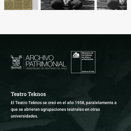
Teatro Teknos
El Teatro Teknos se creó en el año 1958, paralelamente a
que se abrieran agrupaciones teatrales en otras
universidades.