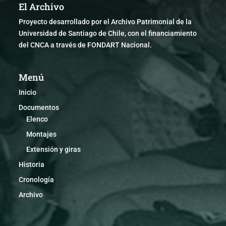
El Archivo
Proyecto desarrollado por el Archivo Patrimonial de la
Universidad de Santiago de Chile, con el financiamiento
del CNCA a través de FONDART Nacional.
Menú
Inicio
Documentos
Elenco
Montajes
Extensión y giras
Historia
Cronología
Archivo