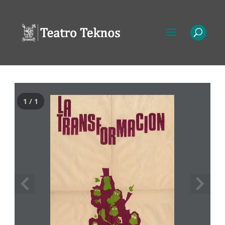
1 / 1