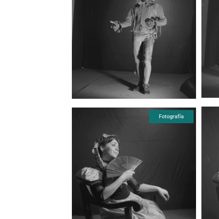
Fotografía