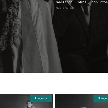
realizando otros conjuntos
nacionales.
Fotografía
Fotogra