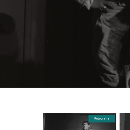
Fotografía