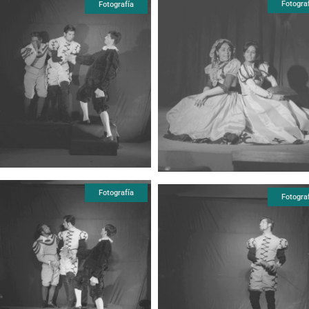
Fotogra
Fotografía
Fotografía
Fotogra