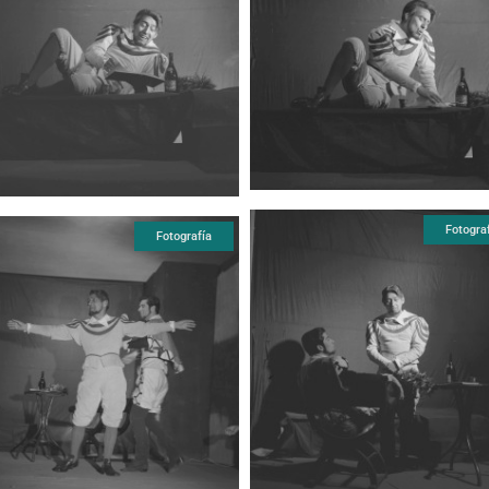
Fotogra
Fotografía