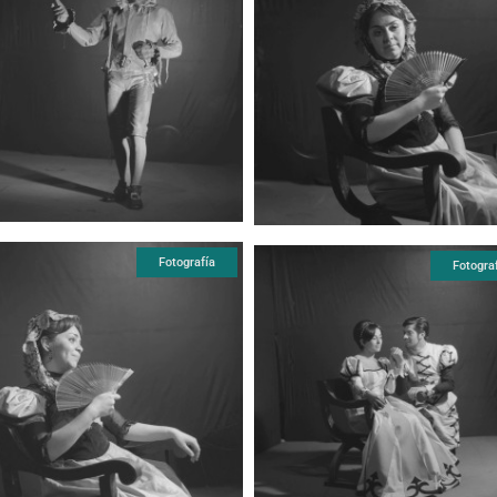
Fotografía
Fotogra