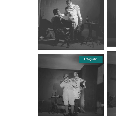
Fotografía