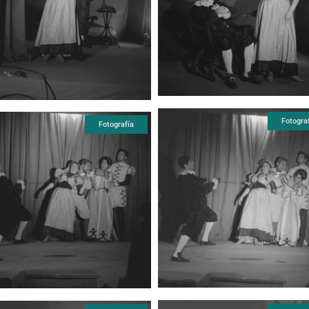
Fotogra
Fotografía