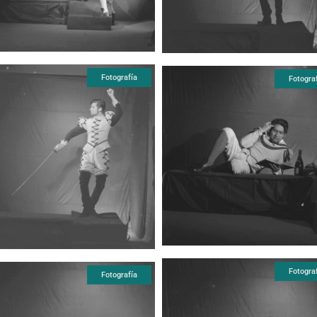
Fotografía
Fotogra
Fotogra
Fotografía