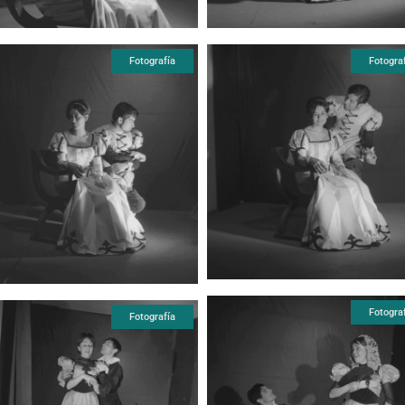
Fotografía
Fotogra
Fotogra
Fotografía