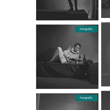
Fotografía
Fotografía