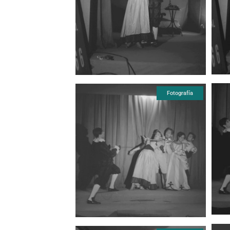
Fotografía