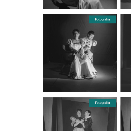
Fotografía
Fotografía