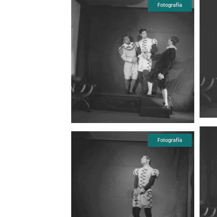
Fotografía
Fotografía