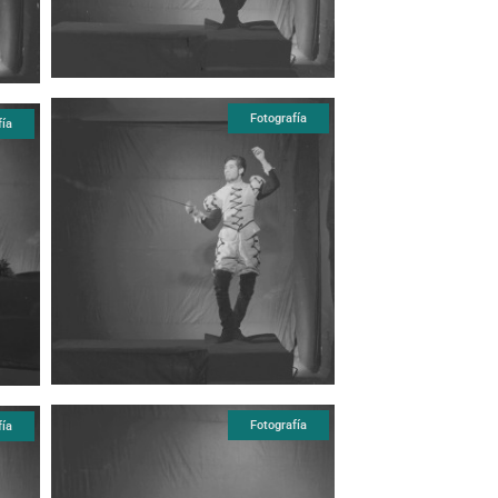
Fotografía
fía
Fotografía
fía