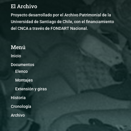
El Archivo
Proyecto desarrollado por el Archivo Patrimonial de la
Universidad de Santiago de Chile, con el financiamiento
del CNCA a través de FONDART Nacional.
Menú
Inicio
Documentos
Elenco
Montajes
Extensión y giras
Historia
Cronología
Archivo