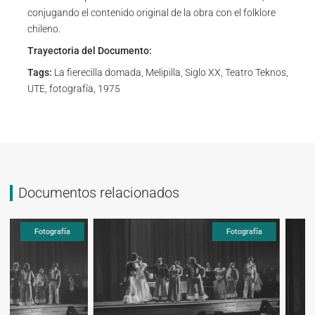
conjugando el contenido original de la obra con el folklore
chileno.
Trayectoria del Documento:
Tags:
La fierecilla domada, Melipilla, Siglo XX, Teatro Teknos,
UTE, fotografía, 1975
Documentos relacionados
Fotografía