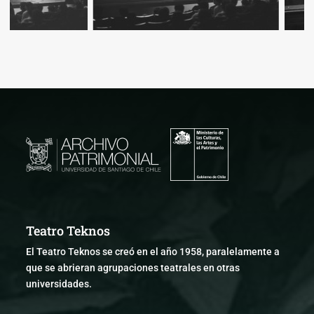
Teatro Teknos
El Teatro Teknos se creó en el año 1958, paralelamente a
que se abrieran agrupaciones teatrales en otras
universidades.