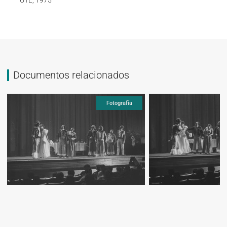
Documentos relacionados
Fotografía