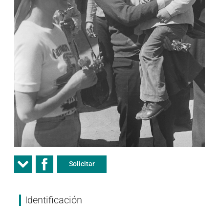
Solicitar
Identificación