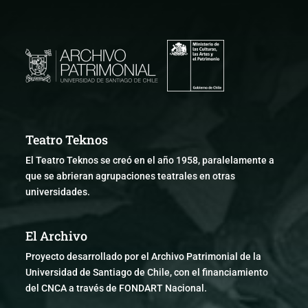
Teatro Teknos
El Teatro Teknos se creó en el año 1958, paralelamente a
que se abrieran agrupaciones teatrales en otras
universidades.
El Archivo
Proyecto desarrollado por el Archivo Patrimonial de la
Universidad de Santiago de Chile, con el financiamiento
del CNCA a través de FONDART Nacional.