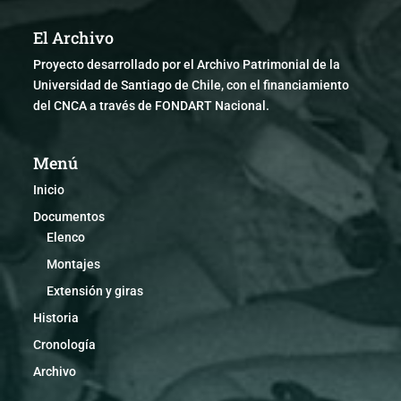
El Archivo
Proyecto desarrollado por el Archivo Patrimonial de la
Universidad de Santiago de Chile, con el financiamiento
del CNCA a través de FONDART Nacional.
Menú
Inicio
Documentos
Elenco
Montajes
Extensión y giras
Historia
Cronología
Archivo