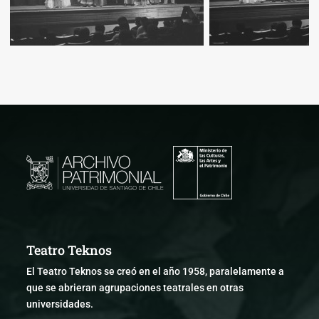
Teatro Teknos
El Teatro Teknos se creó en el año 1958, paralelamente a
que se abrieran agrupaciones teatrales en otras
universidades.