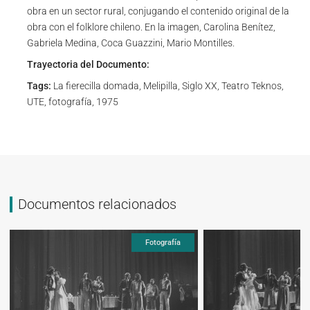
obra en un sector rural, conjugando el contenido original de la
obra con el folklore chileno. En la imagen, Carolina Benítez,
Gabriela Medina, Coca Guazzini, Mario Montilles.
Trayectoria del Documento:
Tags:
La fierecilla domada, Melipilla, Siglo XX, Teatro Teknos,
UTE, fotografía, 1975
Documentos relacionados
Fotografía