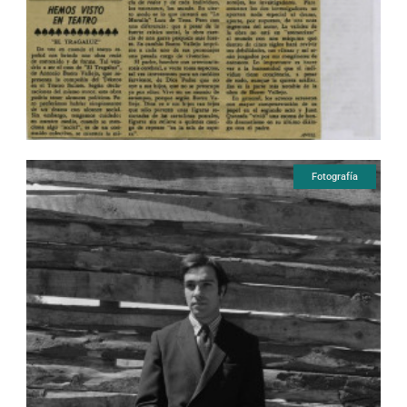
Fotografía