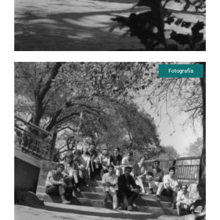
Fotografía