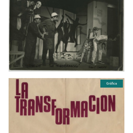
Gráfica