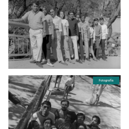
Fotografía