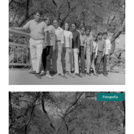
Fotografía