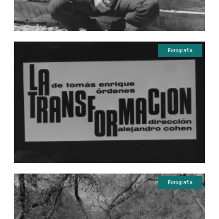
Fotografía
Fotografía