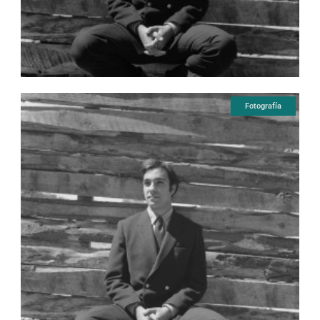
Fotografía