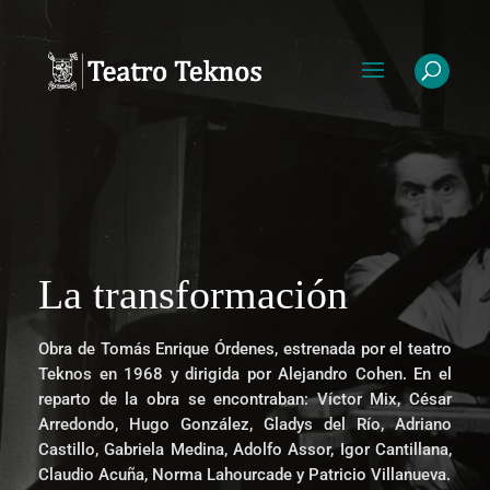
La transformación
Obra de Tomás Enrique Órdenes, estrenada por el teatro
Teknos en 1968 y dirigida por Alejandro Cohen. En el
reparto de la obra se encontraban: Víctor Mix, César
Arredondo, Hugo González, Gladys del Río, Adriano
Castillo, Gabriela Medina, Adolfo Assor, Igor Cantillana,
Claudio Acuña, Norma Lahourcade y Patricio Villanueva.