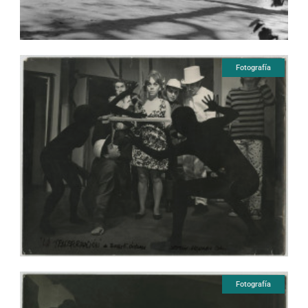
Fotografía
Fotografía