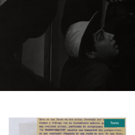
Texto