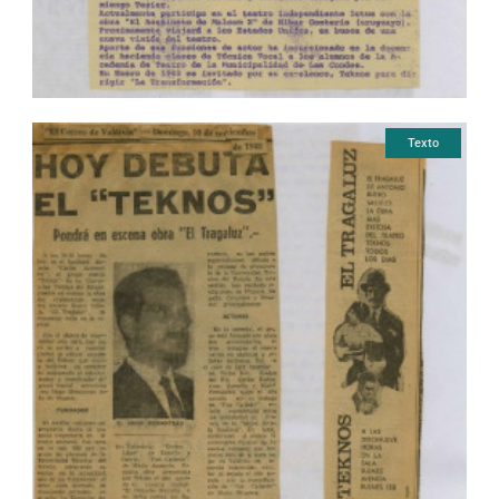
Texto