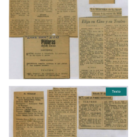
Texto