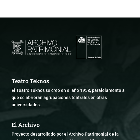
Teatro Teknos
El Teatro Teknos se creó en el año 1958, paralelamente a
que se abrieran agrupaciones teatrales en otras
universidades.
El Archivo
Proyecto desarrollado por el Archivo Patrimonial de la