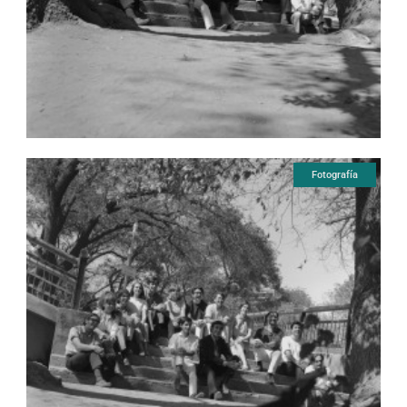
Fotografía