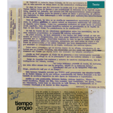
Texto