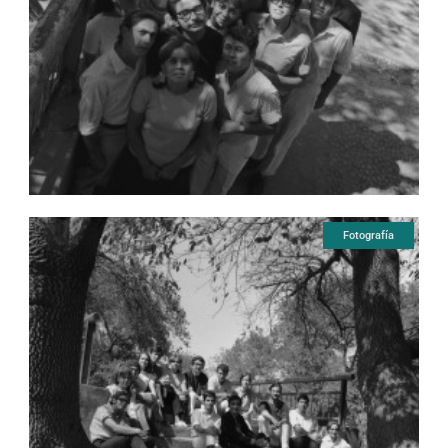
Fotografía