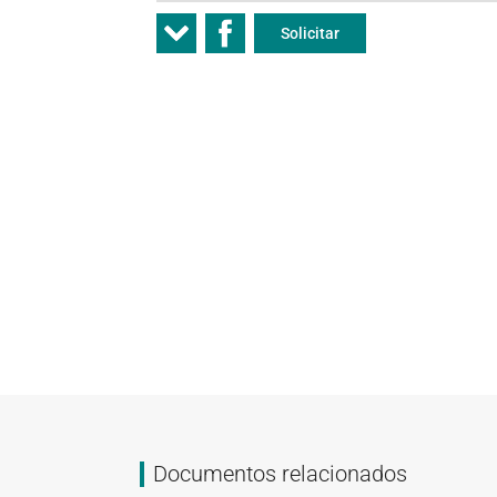
Solicitar
Documentos relacionados