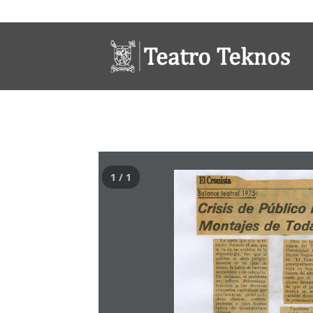
1 / 1